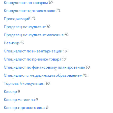
консультант по товарам
10
консультант торгового зала
10
проверяющий
10
продавец-консультант
10
продавец-консультант магазина
10
ревизор
10
специалист по инвентаризации
10
специалист по приемке товара
10
специалист по финансовому планированию
10
специалист с медицинским образованием
10
торговый консультант
10
кассир
9
кассир магазина
9
кассир торгового зала
9