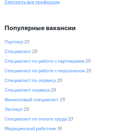
Смотреть все профессии
Популярные вакансии
партнер
25
специалист
25
специалист по работе с партнерами
25
специалист по работе с персоналом
25
специалист по сервису
25
специалист сервиса
25
финансовый специалист
25
эксперт
25
специалист по оплате труда
23
медицинский работник
16