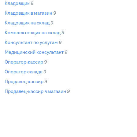
кладовщик
9
кладовщик в магазин
9
кладовщик на склад
9
комплектовщик на склад
9
консультант по услугам
9
медицинский консультант
9
оператор-кассир
9
оператор склада
9
продавец-кассир
9
продавец-кассир в магазин
9