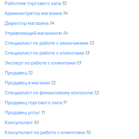
работник торгового зала
15
администратор магазина
14
директор магазина
14
управляющий магазином
14
специалист по работе с заказчиками
13
специалист по работе с клиентами
13
эксперт по работе с клиентами
13
продавец
12
продавец в магазин
12
специалист по финансовому контролю
12
продавец торгового зала
11
продавец услуг
11
консультант
10
консультант по работе с клиентами
10