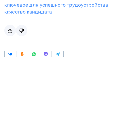
ключевое для успешного трудоустройства
качество кандидата