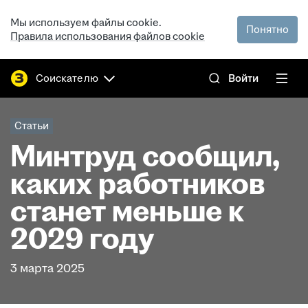
Мы используем файлы cookie.
Понятно
Правила использования файлов cookie
Соискателю
Войти
Статьи
Минтруд сообщил,
каких работников
станет меньше к
2029 году
3 марта 2025