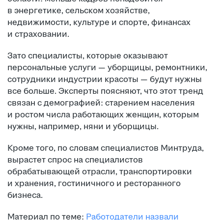
в энергетике, сельском хозяйстве,
недвижимости, культуре и спорте, финансах
и страховании.
Зато специалисты, которые оказывают
персональные услуги — уборщицы, ремонтники,
сотрудники индустрии красоты — будут нужны
все больше. Эксперты поясняют, что этот тренд
связан с демографией: старением населения
и ростом числа работающих женщин, которым
нужны, например, няни и уборщицы.
Кроме того, по словам специалистов Минтруда,
вырастет спрос на специалистов
обрабатывающей отрасли, транспортировки
и хранения, гостиничного и ресторанного
бизнеса.
Материал по теме:
Работодатели назвали