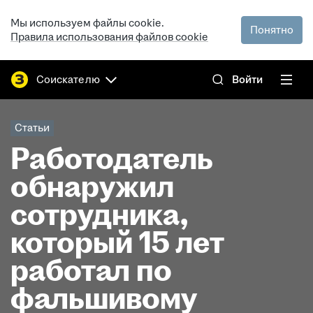
Мы используем файлы cookie.
Понятно
Правила использования файлов cookie
Соискателю
Войти
Статьи
Работодатель
обнаружил
сотрудника,
который 15 лет
работал по
фальшивому