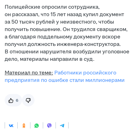
Полицейские опросили сотрудника,
он рассказал, что 15 лет назад купил документ
за 50 тысяч рублей у неизвестного, чтобы
получить повышение. Он трудился сварщиком,
а благодаря поддельному документу вскоре
получил должность инженера-конструктора.
В отношении нарушителя возбудили уголовное
дело, материалы направили в суд.
Материал по теме:
Работники российского
предприятия по ошибке стали миллионерами
6