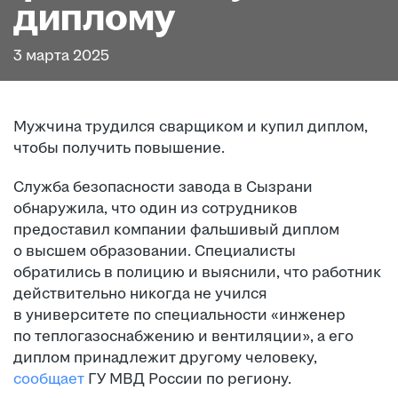
диплому
3 марта 2025
Мужчина трудился сварщиком и купил диплом,
чтобы получить повышение.
Служба безопасности завода в Сызрани
обнаружила, что один из сотрудников
предоставил компании фальшивый диплом
о высшем образовании. Специалисты
обратились в полицию и выяснили, что работник
действительно никогда не учился
в университете по специальности «инженер
по теплогазоснабжению и вентиляции», а его
диплом принадлежит другому человеку,
сообщает
ГУ МВД России по региону.